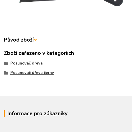
Původ zboží
Zboží zařazeno v kategoriích
Posunovač dřeva
Posunovač dřeva černý
Informace pro zákazníky