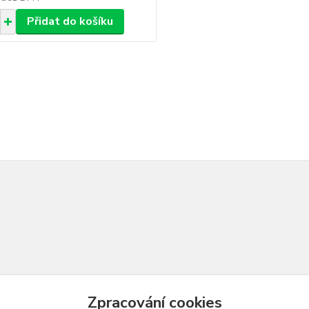
Přidat do košíku
Zpracování cookies