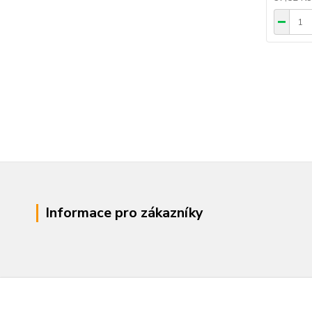
Informace pro zákazníky