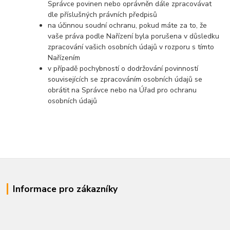
Správce povinen nebo oprávněn dále zpracovávat
dle příslušných právních předpisů
na účinnou soudní ochranu, pokud máte za to, že
vaše práva podle Nařízení byla porušena v důsledku
zpracování vašich osobních údajů v rozporu s tímto
Nařízením
v případě pochybností o dodržování povinností
souvisejících se zpracováním osobních údajů se
obrátit na Správce nebo na Úřad pro ochranu
osobních údajů
Informace pro zákazníky