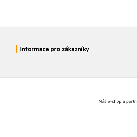
Informace pro zákazníky
Náš e-shop a partn