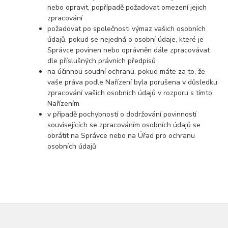
nebo opravit, popřípadě požadovat omezení jejich
zpracování
požadovat po společnosti výmaz vašich osobních
údajů, pokud se nejedná o osobní údaje, které je
Správce povinen nebo oprávněn dále zpracovávat
dle příslušných právních předpisů
na účinnou soudní ochranu, pokud máte za to, že
vaše práva podle Nařízení byla porušena v důsledku
zpracování vašich osobních údajů v rozporu s tímto
Nařízením
v případě pochybností o dodržování povinností
souvisejících se zpracováním osobních údajů se
obrátit na Správce nebo na Úřad pro ochranu
osobních údajů