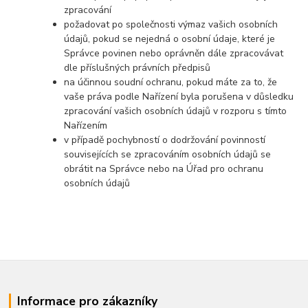
zpracování
požadovat po společnosti výmaz vašich osobních
údajů, pokud se nejedná o osobní údaje, které je
Správce povinen nebo oprávněn dále zpracovávat
dle příslušných právních předpisů
na účinnou soudní ochranu, pokud máte za to, že
vaše práva podle Nařízení byla porušena v důsledku
zpracování vašich osobních údajů v rozporu s tímto
Nařízením
v případě pochybností o dodržování povinností
souvisejících se zpracováním osobních údajů se
obrátit na Správce nebo na Úřad pro ochranu
osobních údajů
Informace pro zákazníky