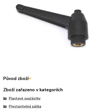
Původ zboží
Zboží zařazeno v kategoriích
Plastové součástky
Přestavitelná páčka