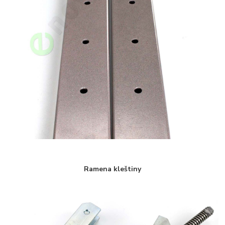
Ramena kleštiny