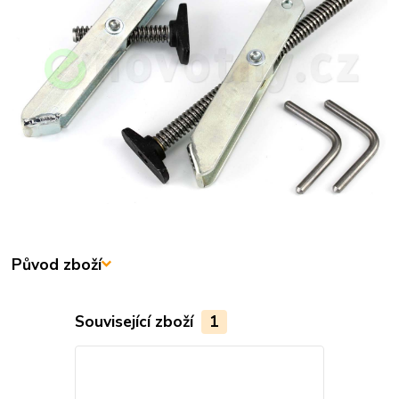
Původ zboží
Související zboží
1