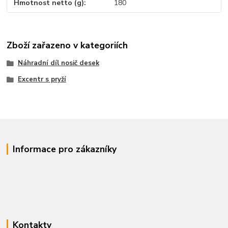
Hmotnost netto (g)
180
Zboží zařazeno v kategoriích
Náhradní díl nosič desek
Excentr s pryží
Informace pro zákazníky
Kontakty