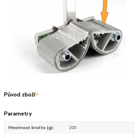
Původ zboží
Parametry
Hmotnost brutto (g)
200