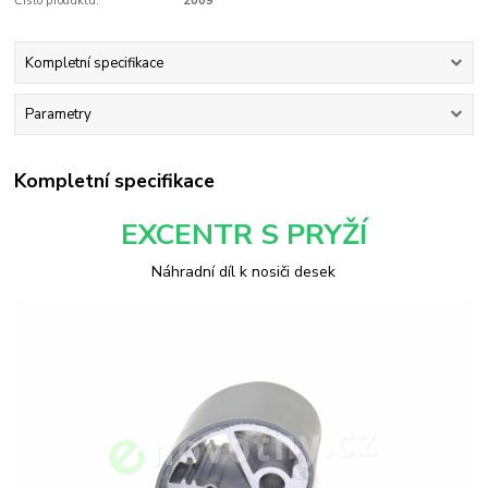
Číslo produktu:
2009
Kompletní specifikace
Parametry
Kompletní specifikace
EXCENTR S PRYŽÍ
Náhradní díl k nosiči desek