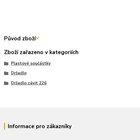
Původ zboží
Zboží zařazeno v kategoriích
Plastové součástky
Držadlo
Držadlo závit 226
Informace pro zákazníky