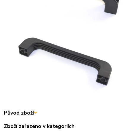
Původ zboží
Zboží zařazeno v kategoriích